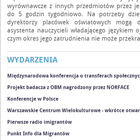
wyrównawcze z innych przedmiotów przez je
do 5 godzin tygodniowo. Na potrzeby dzie
dyrektorzy placówek oświatowych mogą d
asystenta nauczycieli władającego językiem o
czym okres jego zatrudnienia nie może przekra
WYDARZENIA
Międzynarodowa konferencja o transferach społeczny
Projekt badacza z OBM nagrodzony przez NORFACE
Konferencje w Polsce
Warszawskie Centrum Wielokulturowe - wkrótce otwar
Pierwsze radio imigrantów
Punkt Info dla Migrantów