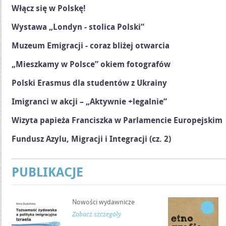
Włącz się w Polskę!
Wystawa „Londyn - stolica Polski”
Muzeum Emigracji - coraz bliżej otwarcia
„Mieszkamy w Polsce” okiem fotografów
Polski Erasmus dla studentów z Ukrainy
Imigranci w akcji – „Aktywnie +legalnie”
Wizyta papieża Franciszka w Parlamencie Europejskim
Fundusz Azylu, Migracji i Integracji (cz. 2)
PUBLIKACJE
Nowości wydawnicze
Zobacz szczegóły