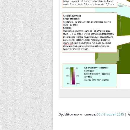
Opublikowano w numerze:
53 / Grudzień 2015
| Ka