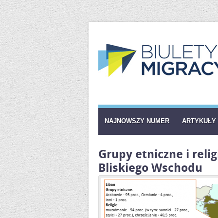
NAJNOWSZY NUMER
ARTYKUŁY
Grupy etniczne i reli
Bliskiego Wschodu