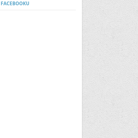
 FACEBOOKU